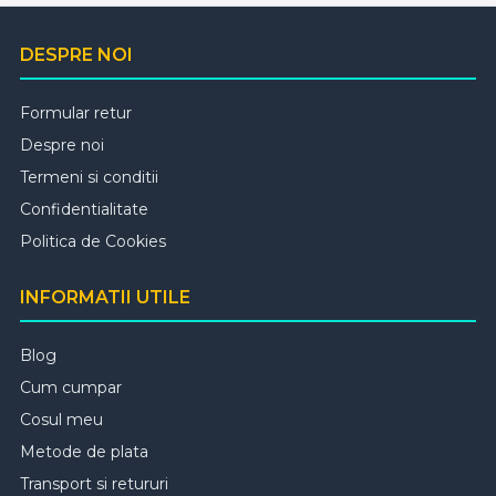
DESPRE NOI
Formular retur
Despre noi
Termeni si conditii
Confidentialitate
Politica de Cookies
INFORMATII UTILE
Blog
Cum cumpar
Cosul meu
Metode de plata
Transport si retururi