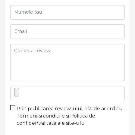
Numele tau
Email
Continut review
Prin publicarea review-ului, esti de acord cu
Termenii si conditiile
si
Politica de
confidentialitate
ale site-ului