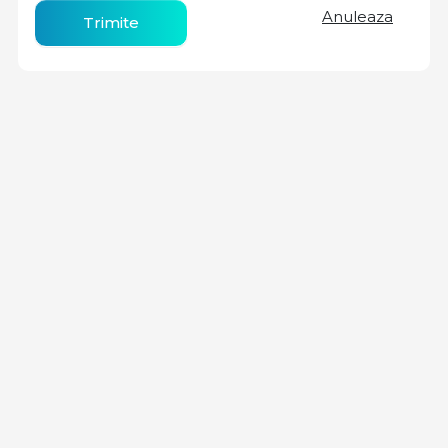
Anuleaza
Trimite