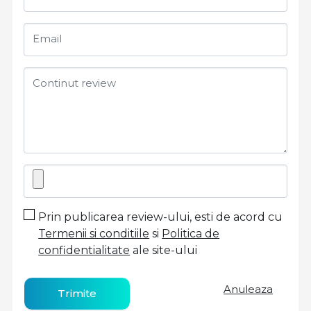
Email
Continut review
Prin publicarea review-ului, esti de acord cu
Termenii si conditiile
si
Politica de
confidentialitate
ale site-ului
Anuleaza
Trimite