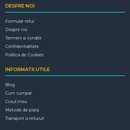
DESPRE NOI
Formular retur
Despre noi
Termeni si conditii
Confidentialitate
Politica de Cookies
INFORMATII UTILE
Blog
Cum cumpar
Cosul meu
Metode de plata
Transport si retururi