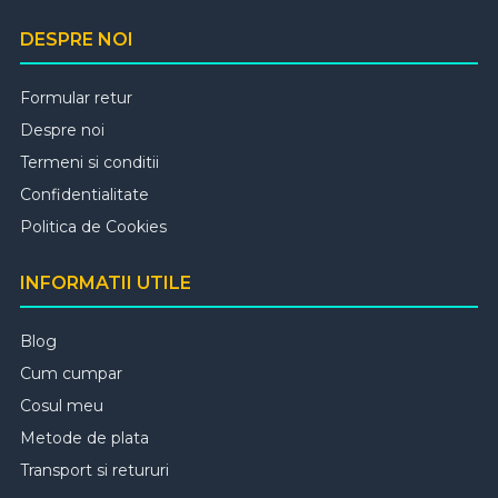
DESPRE NOI
Formular retur
Despre noi
Termeni si conditii
Confidentialitate
Politica de Cookies
INFORMATII UTILE
Blog
Cum cumpar
Cosul meu
Metode de plata
Transport si retururi