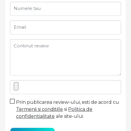
Numele tau
Email
Continut review
Prin publicarea review-ului, esti de acord cu
Termenii si conditiile
si
Politica de
confidentialitate
ale site-ului