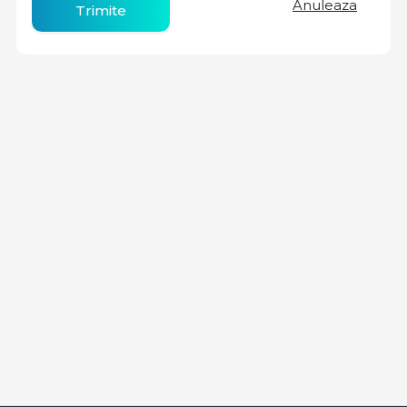
Anuleaza
Trimite