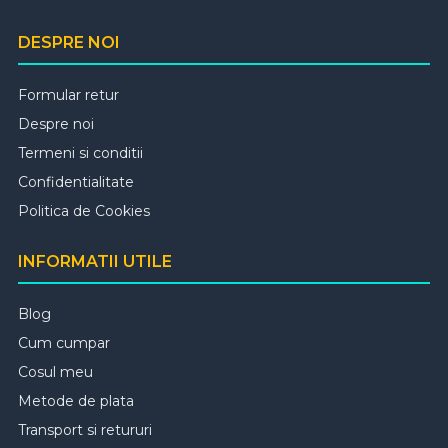
DESPRE NOI
Formular retur
Despre noi
Termeni si conditii
Confidentialitate
Politica de Cookies
INFORMATII UTILE
Blog
Cum cumpar
Cosul meu
Metode de plata
Transport si retururi