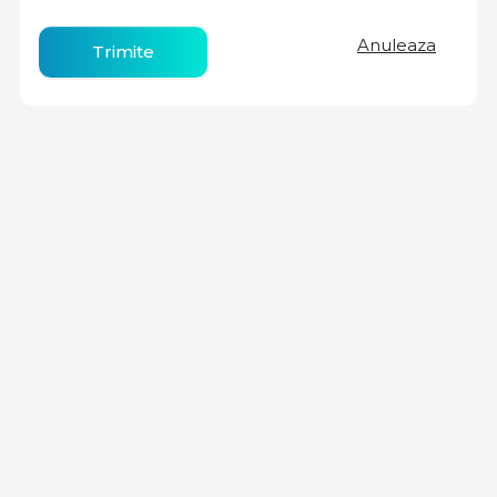
Anuleaza
Trimite