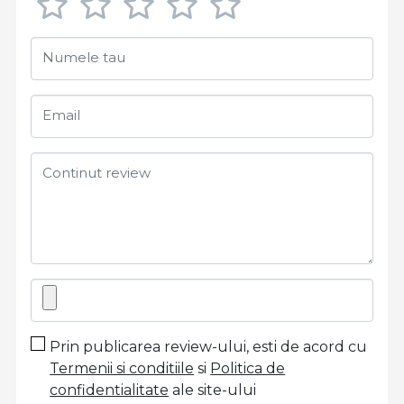
Numele tau
Email
Continut review
Prin publicarea review-ului, esti de acord cu
Termenii si conditiile
si
Politica de
confidentialitate
ale site-ului