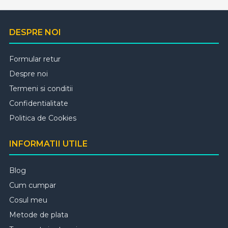
DESPRE NOI
Formular retur
Despre noi
Termeni si conditii
Confidentialitate
Politica de Cookies
INFORMATII UTILE
Blog
Cum cumpar
Cosul meu
Metode de plata