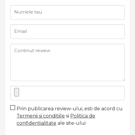
Numele tau
Email
Continut review
Prin publicarea review-ului, esti de acord cu
Termenii si conditiile
si
Politica de
confidentialitate
ale site-ului