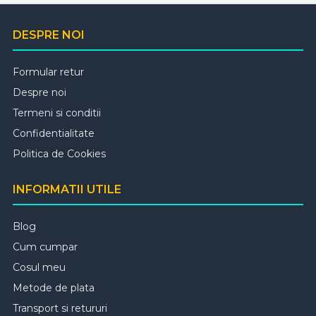
DESPRE NOI
Formular retur
Despre noi
Termeni si conditii
Confidentialitate
Politica de Cookies
INFORMATII UTILE
Blog
Cum cumpar
Cosul meu
Metode de plata
Transport si retururi