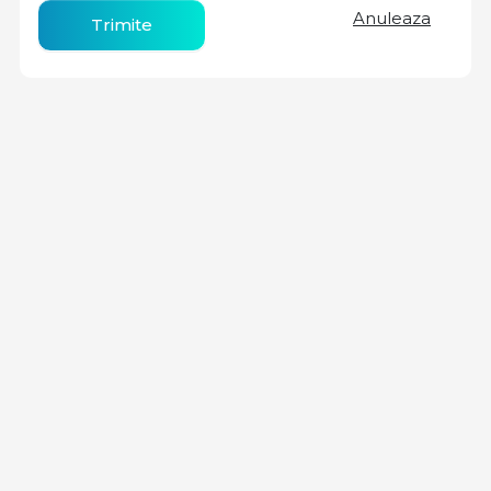
Anuleaza
Trimite