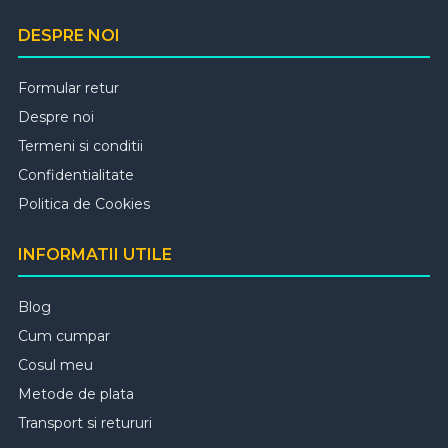
DESPRE NOI
Formular retur
Despre noi
Termeni si conditii
Confidentialitate
Politica de Cookies
INFORMATII UTILE
Blog
Cum cumpar
Cosul meu
Metode de plata
Transport si retururi