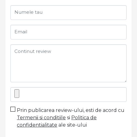
Numele tau
Email
Continut review
Prin publicarea review-ului, esti de acord cu
Termenii si conditiile
si
Politica de
confidentialitate
ale site-ului