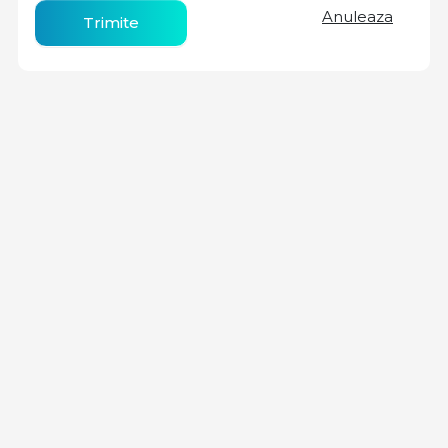
Anuleaza
Trimite