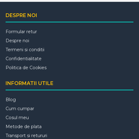
DESPRE NOI
Formular retur
Despre noi
Termeni si conditii
Confidentialitate
Politica de Cookies
INFORMATII UTILE
Blog
Cum cumpar
Cosul meu
Metode de plata
Transport si retururi