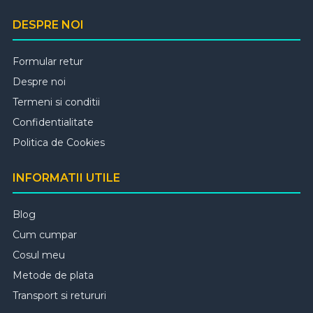
DESPRE NOI
Formular retur
Despre noi
Termeni si conditii
Confidentialitate
Politica de Cookies
INFORMATII UTILE
Blog
Cum cumpar
Cosul meu
Metode de plata
Transport si retururi