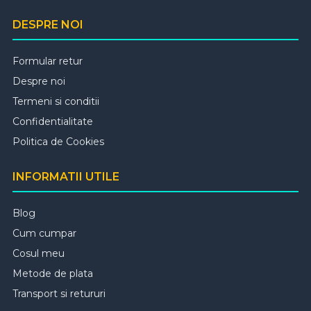
DESPRE NOI
Formular retur
Despre noi
Termeni si conditii
Confidentialitate
Politica de Cookies
INFORMATII UTILE
Blog
Cum cumpar
Cosul meu
Metode de plata
Transport si retururi