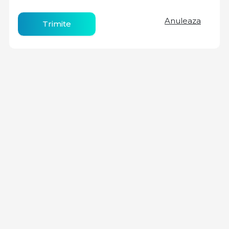
Anuleaza
Trimite