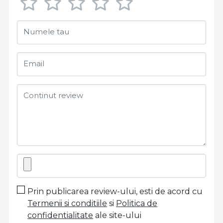
Numele tau
Email
Continut review
Prin publicarea review-ului, esti de acord cu
Termenii si conditiile
si
Politica de
confidentialitate
ale site-ului