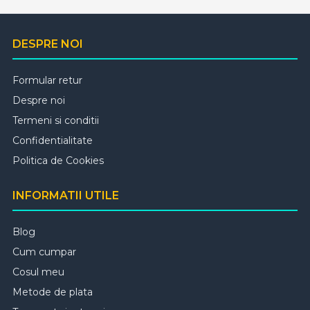
DESPRE NOI
Formular retur
Despre noi
Termeni si conditii
Confidentialitate
Politica de Cookies
INFORMATII UTILE
Blog
Cum cumpar
Cosul meu
Metode de plata