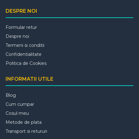
DESPRE NOI
Formular retur
Despre noi
Termeni si conditii
Confidentialitate
Politica de Cookies
INFORMATII UTILE
Blog
Cum cumpar
Cosul meu
Metode de plata
Transport si retururi