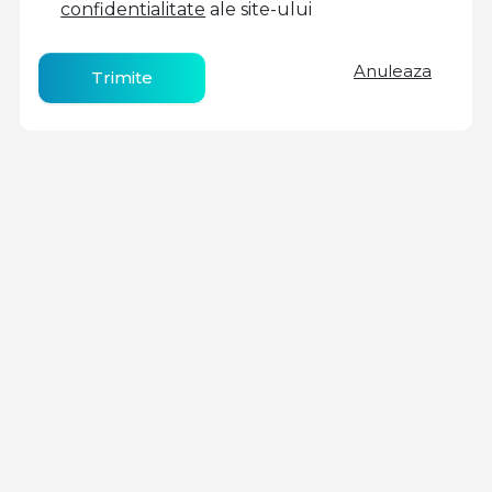
confidentialitate
ale site-ului
Anuleaza
Trimite