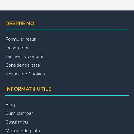
DESPRE NOI
Formular retur
Despre noi
Termeni si conditii
Confidentialitate
Politica de Cookies
INFORMATII UTILE
Blog
Cum cumpar
Cosul meu
Metode de plata