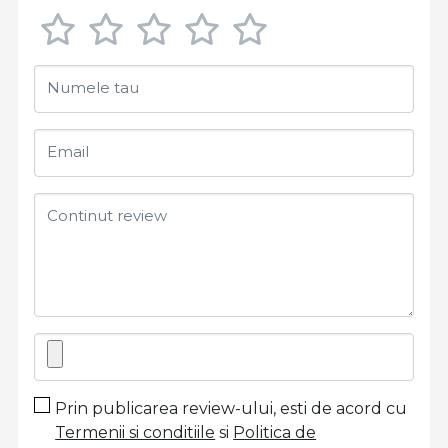
Numele tau
Email
Continut review
Prin publicarea review-ului, esti de acord cu
Termenii si conditiile
si
Politica de