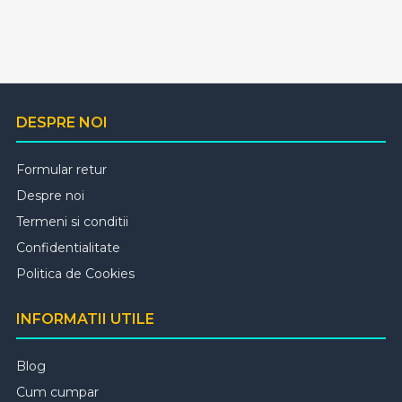
DESPRE NOI
Formular retur
Despre noi
Termeni si conditii
Confidentialitate
Politica de Cookies
INFORMATII UTILE
Blog
Cum cumpar