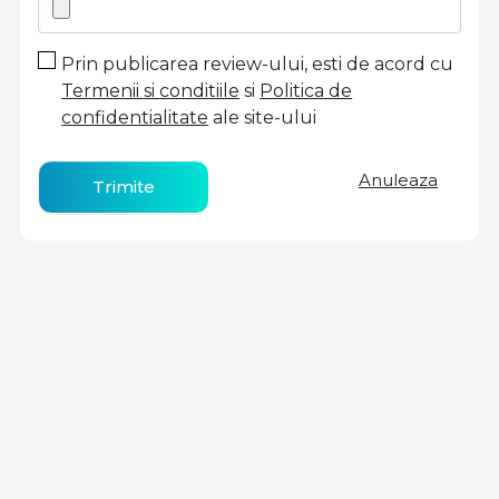
Prin publicarea review-ului, esti de acord cu
Termenii si conditiile
si
Politica de
confidentialitate
ale site-ului
Anuleaza
Trimite