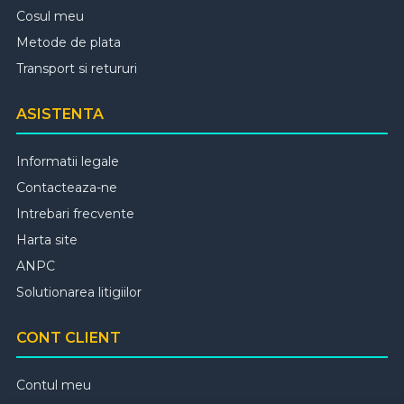
Cosul meu
Metode de plata
Transport si retururi
ASISTENTA
Informatii legale
Contacteaza-ne
Intrebari frecvente
Harta site
ANPC
Solutionarea litigiilor
CONT CLIENT
Contul meu