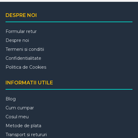
DESPRE NOI
Formular retur
Despre noi
Termeni si conditii
Confidentialitate
Politica de Cookies
INFORMATII UTILE
Blog
Cum cumpar
Cosul meu
Metode de plata
Transport si retururi