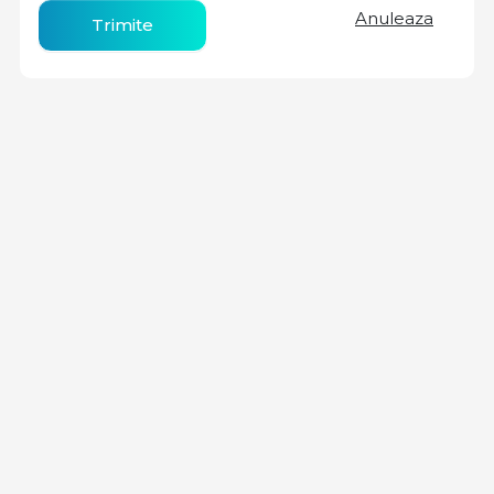
Anuleaza
Trimite