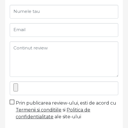
Numele tau
Email
Continut review
Prin publicarea review-ului, esti de acord cu
Termenii si conditiile
si
Politica de
confidentialitate
ale site-ului