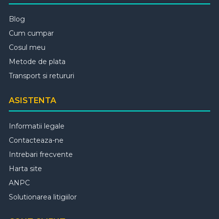
Blog
Cum cumpar
Cosul meu
Metode de plata
Transport si retururi
ASISTENTA
Informatii legale
Contacteaza-ne
Intrebari frecvente
Harta site
ANPC
Solutionarea litigiilor