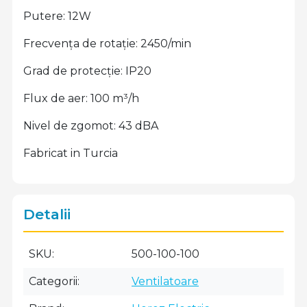
Putere: 12W
Frecvența de rotație: 2450/min
Grad de protecție: IP20
Flux de aer: 100 m³/h
Nivel de zgomot: 43 dBA
Fabricat in Turcia
Detalii
SKU
500-100-100
Categorii
Ventilatoare