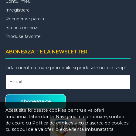
Contul meu
Inregistrare
Recuperare parola
Istoric comenzi
Produse favorite
ABONEAZA-TE LA NEWSLETTER
Fii la curent cu toate promotiile si produsele noi din shop!
Email
Aboneaza-te
Acest site foloseste cookies pentru a va oferi
functionalitatea dorita. Navigand in continuare, sunteti
de acord cu
Politica de cookies
si cu plasarea de cookies,
cu scopul de a va oferi o experienta imbunatatita.