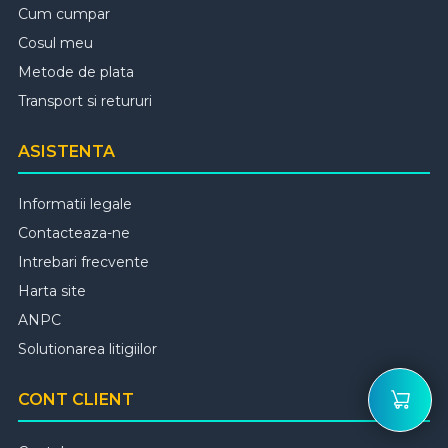
Cum cumpar
Cosul meu
Metode de plata
Transport si retururi
ASISTENTA
Informatii legale
Contacteaza-ne
Intrebari frecvente
Harta site
ANPC
Solutionarea litigiilor
CONT CLIENT