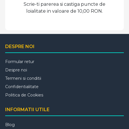
Scrie-ti parerea si castiga puncte de
loialitate in valoare de 10,00 RON.
DESPRE NOI
Formular retur
Despre noi
Termeni si conditii
Confidentialitate
Politica de Cookies
INFORMATII UTILE
Blog