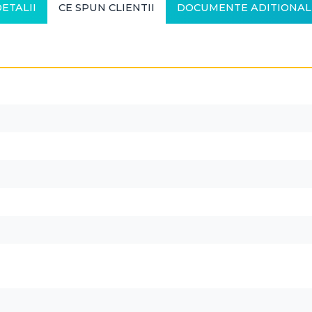
ETALII
CE SPUN CLIENTII
DOCUMENTE ADITIONAL