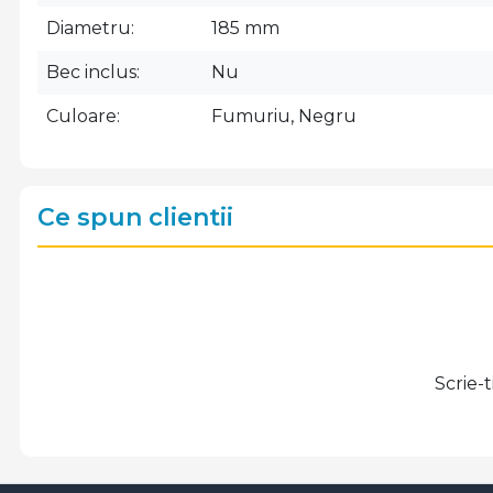
Diametru
185 mm
Bec inclus
Nu
Culoare
Fumuriu, Negru
Ce spun clientii
Scrie-