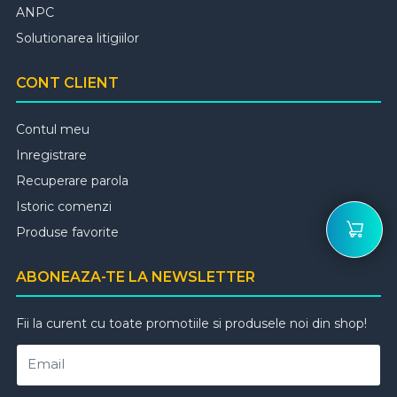
ANPC
Solutionarea litigiilor
CONT CLIENT
Contul meu
Inregistrare
Recuperare parola
Istoric comenzi
Produse favorite
ABONEAZA-TE LA NEWSLETTER
Fii la curent cu toate promotiile si produsele noi din shop!
Email