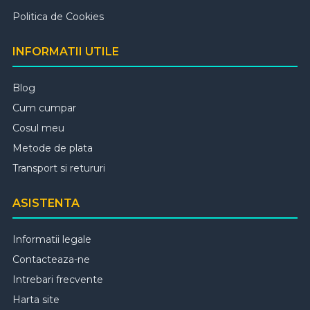
Politica de Cookies
INFORMATII UTILE
Blog
Cum cumpar
Cosul meu
Metode de plata
Transport si retururi
ASISTENTA
Informatii legale
Contacteaza-ne
Intrebari frecvente
Harta site