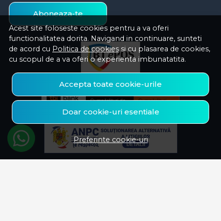
Aboneaza-te
Acest site foloseste cookies pentru a va oferi
functionalitatea dorita. Navigand in continuare, sunteti
de acord cu
Politica de cookies
si cu plasarea de cookies,
cu scopul de a va oferi o experienta imbunatatita.
Accepta toate cookie-urile
Doar cookie-uri esentiale
Preferinte cookie-uri