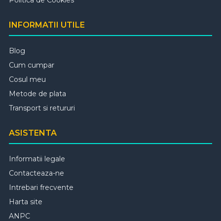
INFORMATII UTILE
Blog
Cum cumpar
Cosul meu
Metode de plata
Transport si retururi
ASISTENTA
Informatii legale
Contacteaza-ne
Intrebari frecvente
Harta site
ANPC