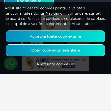
Aboneaza-te
Acest site foloseste cookies pentru a va oferi
functionalitatea dorita. Navigand in continuare, sunteti
de acord cu
Politica de cookies
si cu plasarea de cookies,
cu scopul de a va oferi o experienta imbunatatita.
Accepta toate cookie-urile
Doar cookie-uri esentiale
Preferinte cookie-uri
© Savelectro 2026