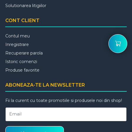
Solutionarea litigiilor
CONT CLIENT
Contul meu
Inregistrare
Recuperare parola
Istoric comenzi
Produse favorite
ABONEAZA-TE LA NEWSLETTER
Fii la curent cu toate promotiile si produsele noi din shop!
Email