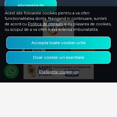
Aboneaza-te
Acest site foloseste cookies pentru a va oferi
functionalitatea dorita. Navigand in continuare, sunteti
de acord cu
Politica de cookies
si cu plasarea de cookies,
cu scopul de a va oferi o experienta imbunatatita.
Accepta toate cookie-urile
Doar cookie-uri esentiale
Preferinte cookie-uri