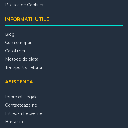
Politica de Cookies
INFORMATII UTILE
Blog
Cum cumpar
Cosul meu
Metode de plata
Transport si retururi
ASISTENTA
Informatii legale
Contacteaza-ne
Intrebari frecvente
Harta site