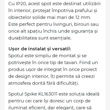
Cu IP20, acest spot este destinat utilizării
în interior, protejat împotriva prafului și
obiectelor solide mai mari de 12 mm.
Este perfect pentru livinguri, birouri sau
orice alt spațiu închis unde siguranța și
durabilitatea sunt esențiale.
Ușor de instalat și versatil:
Spotul este simplu de montat și se
potrivește în orice tip de tavan. Fiind un
produs ușor de integrat în orice proiect
de design interior, îți permite să creezi
atmosfera dorită fără dificultăți.
Spotul Spike KL163011 este soluția ideală
pentru cei care își doresc un corp de
iluminat eficient, dar elegant, care să