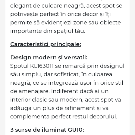
elegant de culoare neagră, acest spot se
potrivește perfect în orice decor și îți
permite să evidențiezi zone sau obiecte
importante din spațiul tău.
Caracteristici principale:
Design modern și versatil:
Spotul KL163011 se remarcă prin designul
său simplu, dar sofisticat, în culoarea
neagră, ce se integrează ușor în orice stil
de amenajare. Indiferent dacă ai un
interior clasic sau modern, acest spot va
adăuga un plus de rafinament și va
complementa perfect restul decorului.
3 surse de iluminat GU10: