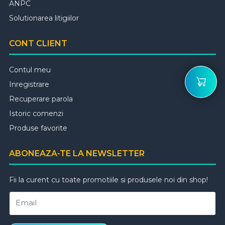
ANPC
Solutionarea litigiilor
CONT CLIENT
Contul meu
Inregistrare
Recuperare parola
Istoric comenzi
Produse favorite
ABONEAZA-TE LA NEWSLETTER
Fii la curent cu toate promotiile si produsele noi din shop!
Email