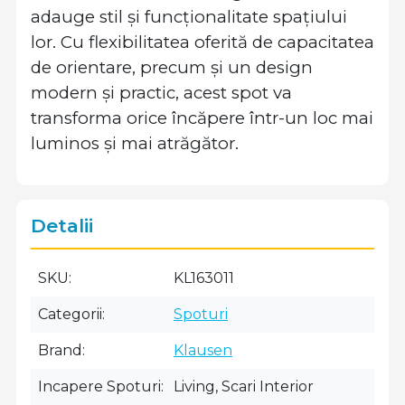
adauge stil și funcționalitate spațiului
lor. Cu flexibilitatea oferită de capacitatea
de orientare, precum și un design
modern și practic, acest spot va
transforma orice încăpere într-un loc mai
luminos și mai atrăgător.
Detalii
SKU
KL163011
Categorii
Spoturi
Brand
Klausen
Incapere Spoturi
Living, Scari Interior