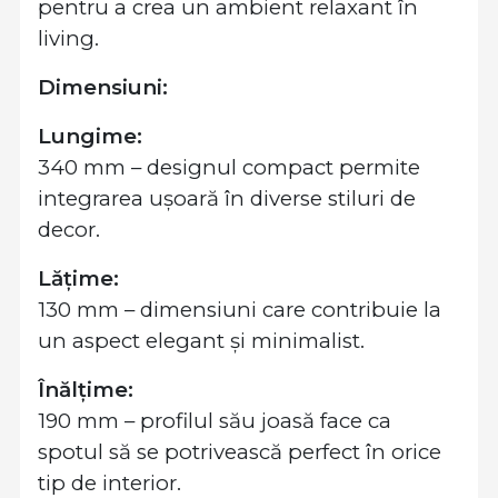
pentru a crea un ambient relaxant în
living.
Dimensiuni:
Lungime:
340 mm – designul compact permite
integrarea ușoară în diverse stiluri de
decor.
Lățime:
130 mm – dimensiuni care contribuie la
un aspect elegant și minimalist.
Înălțime:
190 mm – profilul său joasă face ca
spotul să se potrivească perfect în orice
tip de interior.