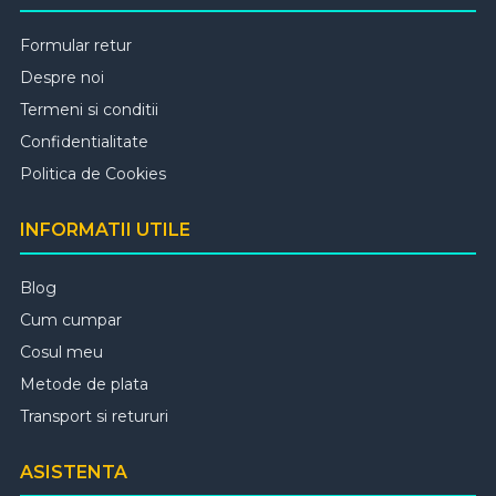
Formular retur
Despre noi
Termeni si conditii
Confidentialitate
Politica de Cookies
INFORMATII UTILE
Blog
Cum cumpar
Cosul meu
Metode de plata
Transport si retururi
ASISTENTA