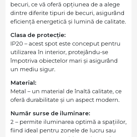
becuri, ce vă oferă opțiunea de a alege
dintre diferite tipuri de becuri, asigurând
eficiență energetică și lumină de calitate.
Clasa de protecție:
IP20 – acest spot este conceput pentru
utilizarea în interior, protejându-se
împotriva obiectelor mari și asigurând
un mediu sigur.
Material:
Metal – un material de înaltă calitate, ce
oferă durabilitate și un aspect modern.
Număr surse de iluminare:
2 – permite iluminarea optimă a spațiilor,
fiind ideal pentru zonele de lucru sau