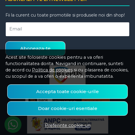
Fii la curent cu toate promotiile si produsele noi din shop!
Email
Aboneaza-te
Acest site foloseste cookies pentru a va oferi
functionalitatea dorita. Navigand in continuare, sunteti
de acord cu
Politica de cookies
si cu plasarea de cookies,
cu scopul de a va oferi o experienta imbunatatita.
Accepta toate cookie-urile
Doar cookie-uri esentiale
Preferinte cookie-uri