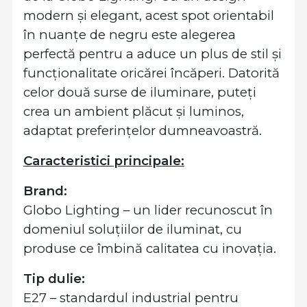
modern și elegant, acest spot orientabil
în nuanțe de negru este alegerea
perfectă pentru a aduce un plus de stil și
funcționalitate oricărei încăperi. Datorită
celor două surse de iluminare, puteți
crea un ambient plăcut și luminos,
adaptat preferințelor dumneavoastră.
Caracteristici principale:
Brand:
Globo Lighting – un lider recunoscut în
domeniul soluțiilor de iluminat, cu
produse ce îmbină calitatea cu inovația.
Tip dulie:
E27 – standardul industrial pentru