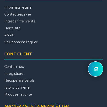
Informatii legale
Contacteaza-ne
Intrebari frecvente
Harta site
ANPC
Solutionarea litigiilor
CONT CLIENT
Contul meu
Inregistrare
Recuperare parola
Istoric comenzi
Produse favorite
ABONEAZA-TE LA NEWSLETTER