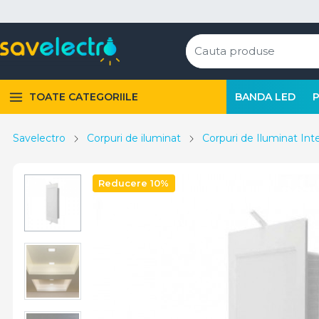
TOATE CATEGORIILE
BANDA LED
Savelectro
Corpuri de iluminat
Corpuri de Iluminat Inte
Reducere 10%