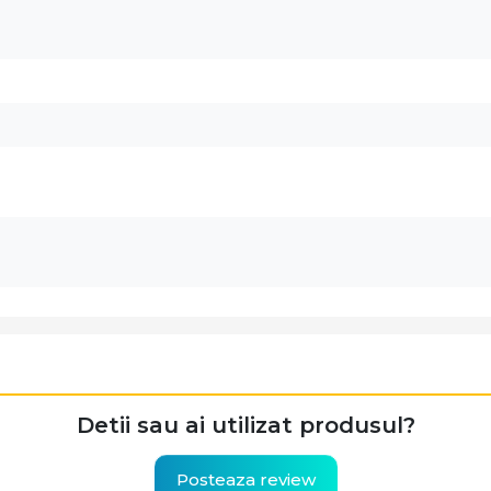
Detii sau ai utilizat produsul?
Posteaza review