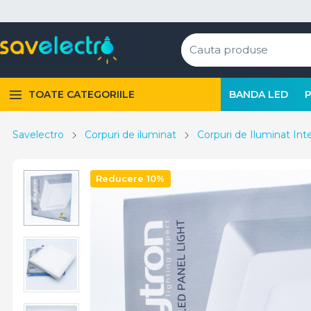
TOATE CATEGORIILE
BANDA LED
Savelectro
Corpuri de iluminat
Corpuri de Iluminat Inte
Reducere 10%