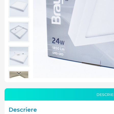
DESCRIE
Descriere