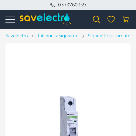
0373760359
Savelectro
Tablouri si sigurante
Sigurante automate