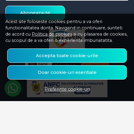
Aboneaza-te
Acest site foloseste cookies pentru a va oferi
functionalitatea dorita. Navigand in continuare, sunteti
de acord cu
Politica de cookies
si cu plasarea de cookies,
cu scopul de a va oferi o experienta imbunatatita.
Accepta toate cookie-urile
Doar cookie-uri esentiale
Preferinte cookie-uri