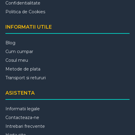
Confidentialitate
Politica de Cookies
INFORMATII UTILE
Blog
Cum cumpar
Cosul meu
Metode de plata
Transport si retururi
ASISTENTA
Informatii legale
Contacteaza-ne
Intrebari frecvente