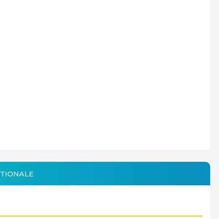
TIONALE