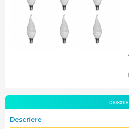
DESCRIE
Descriere