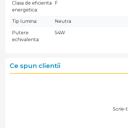
Clasa de eficienta
F
energetica
Tip lumina
Neutra
Putere
54W
echivalenta
Ce spun clientii
Scrie-