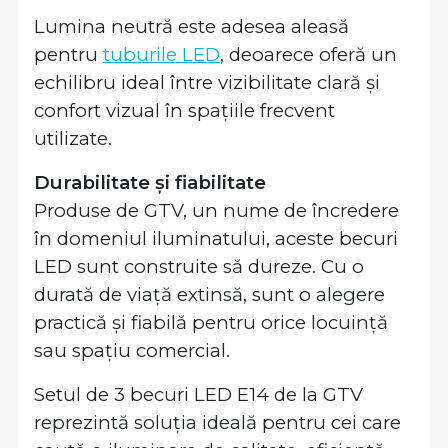
Lumina neutră este adesea aleasă
pentru
tuburile LED
, deoarece oferă un
echilibru ideal între vizibilitate clară și
confort vizual în spațiile frecvent
utilizate.
Durabilitate și fiabilitate
Produse de GTV, un nume de încredere
în domeniul iluminatului, aceste becuri
LED sunt construite să dureze. Cu o
durată de viață extinsă, sunt o alegere
practică și fiabilă pentru orice locuință
sau spațiu comercial.
Setul de 3 becuri LED E14 de la GTV
reprezintă soluția ideală pentru cei care