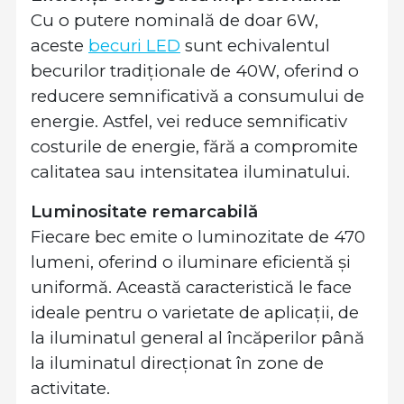
Cu o putere nominală de doar 6W,
aceste
becuri LED
sunt echivalentul
becurilor tradiționale de 40W, oferind o
reducere semnificativă a consumului de
energie. Astfel, vei reduce semnificativ
costurile de energie, fără a compromite
calitatea sau intensitatea iluminatului.
Luminositate remarcabilă
Fiecare bec emite o luminozitate de 470
lumeni, oferind o iluminare eficientă și
uniformă. Această caracteristică le face
ideale pentru o varietate de aplicații, de
la iluminatul general al încăperilor până
la iluminatul direcționat în zone de
activitate.