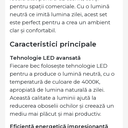
pentru spații comerciale. Cu o lumină
neutră ce imită lumina zilei, acest set
este perfect pentru a crea un ambient
clar și confortabil.
Caracteristici principale
Tehnologie LED avansată
Fiecare bec folosește tehnologie LED
pentru a produce o lumină neutră, cu o
temperatură de culoare de 4000K,
apropiată de lumina naturală a zilei.
Această calitate a luminii ajută la
reducerea oboselii ochilor și creează un
mediu mai plăcut și mai productiv.
Eficiență energetică impresionantă