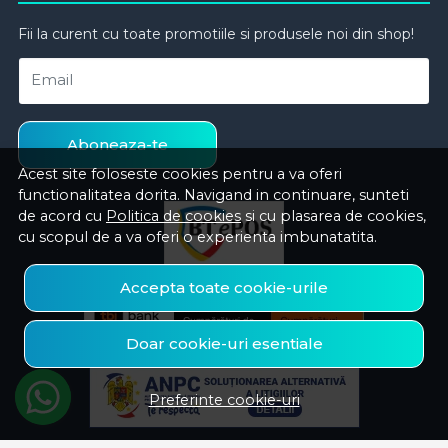
Fii la curent cu toate promotiile si produsele noi din shop!
Email
Aboneaza-te
Acest site foloseste cookies pentru a va oferi
functionalitatea dorita. Navigand in continuare, sunteti
de acord cu
Politica de cookies
si cu plasarea de cookies,
cu scopul de a va oferi o experienta imbunatatita.
Accepta toate cookie-urile
Doar cookie-uri esentiale
Preferinte cookie-uri