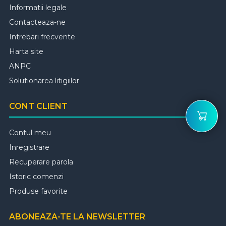
Informatii legale
Contacteaza-ne
Intrebari frecvente
Harta site
ANPC
Solutionarea litigiilor
CONT CLIENT
Contul meu
Inregistrare
Recuperare parola
Istoric comenzi
Produse favorite
ABONEAZA-TE LA NEWSLETTER