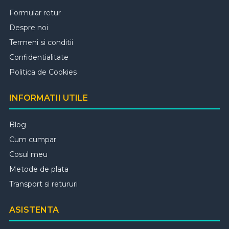
Formular retur
Despre noi
Termeni si conditii
Confidentialitate
Politica de Cookies
INFORMATII UTILE
Blog
Cum cumpar
Cosul meu
Metode de plata
Transport si retururi
ASISTENTA