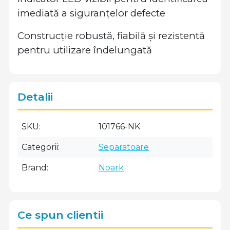
imediată a siguranțelor defecte
Construcție robustă, fiabilă și rezistentă
pentru utilizare îndelungată
Detalii
SKU
101766-NK
Categorii
Separatoare
Brand
Noark
Ce spun clientii