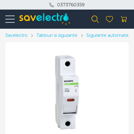
0373760359
Savelectro
Tablouri si sigurante
Sigurante automate