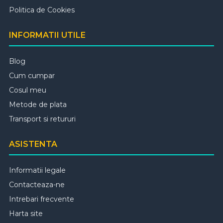
Politica de Cookies
INFORMATII UTILE
Blog
Cum cumpar
Cosul meu
Metode de plata
Transport si retururi
ASISTENTA
Informatii legale
Contacteaza-ne
Intrebari frecvente
Harta site