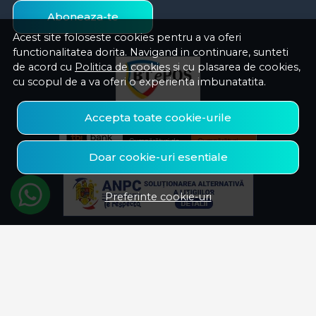
Aboneaza-te
Acest site foloseste cookies pentru a va oferi
functionalitatea dorita. Navigand in continuare, sunteti
de acord cu
Politica de cookies
si cu plasarea de cookies,
cu scopul de a va oferi o experienta imbunatatita.
Accepta toate cookie-urile
Doar cookie-uri esentiale
Preferinte cookie-uri