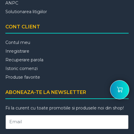
ANPC
Solutionarea litigiilor
CONT CLIENT
Contul meu
Inregistrare
Recuperare parola
Istoric comenzi
Produse favorite
ABONEAZA-TE LA NEWSLETTER
Fii la curent cu toate promotiile si produsele noi din shop!
Email