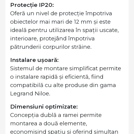
Protecție IP20:
Oferă un nivel de protecție împotriva
obiectelor mai mari de 12 mm și este
ideală pentru utilizarea în spații uscate,
interioare, protejând împotriva
pătrunderii corpurilor străine.
Instalare ușoară:
Sistemul de montare simplificat permite
o instalare rapidă și eficientă, fiind
compatibilă cu alte produse din gama
Legrand Niloe.
Dimensiuni optimizate:
Concepția dublă a ramei permite
montarea a două elemente,
economisind spațiu și oferind simultan