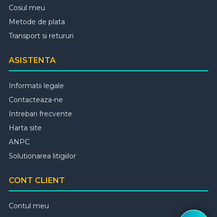
Cosul meu
Metode de plata
Transport si retururi
ASISTENTA
Informatii legale
Contacteaza-ne
Intrebari frecvente
Harta site
ANPC
Solutionarea litigiilor
CONT CLIENT
Contul meu