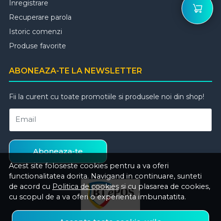
Inregistrare
Recuperare parola
Istoric comenzi
Produse favorite
ABONEAZA-TE LA NEWSLETTER
Fii la curent cu toate promotiile si produsele noi din shop!
Email
Aboneaza-te
Acest site foloseste cookies pentru a va oferi
functionalitatea dorita. Navigand in continuare, sunteti
de acord cu
Politica de cookies
si cu plasarea de cookies,
cu scopul de a va oferi o experienta imbunatatita.