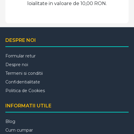
loialitate in valoare de 10,00 RON.
DESPRE NOI
Formular retur
Despre noi
Termeni si conditii
Confidentialitate
Politica de Cookies
INFORMATII UTILE
Blog
Cum cumpar