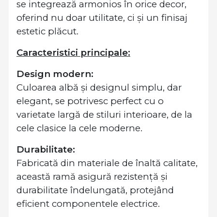
se integrează armonios în orice decor,
oferind nu doar utilitate, ci și un finisaj
estetic plăcut.
Caracteristici principale:
Design modern:
Culoarea albă și designul simplu, dar
elegant, se potrivesc perfect cu o
varietate largă de stiluri interioare, de la
cele clasice la cele moderne.
Durabilitate:
Fabricată din materiale de înaltă calitate,
această ramă asigură rezistență și
durabilitate îndelungată, protejând
eficient componentele electrice.