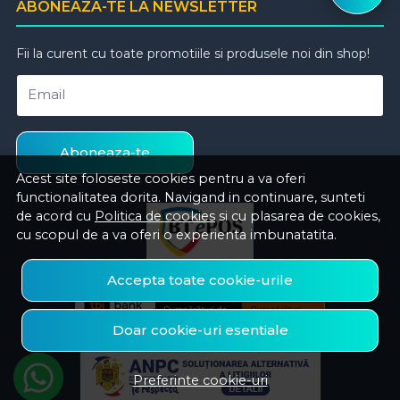
ABONEAZA-TE LA NEWSLETTER
Fii la curent cu toate promotiile si produsele noi din shop!
Email
Aboneaza-te
Acest site foloseste cookies pentru a va oferi
functionalitatea dorita. Navigand in continuare, sunteti
de acord cu
Politica de cookies
si cu plasarea de cookies,
cu scopul de a va oferi o experienta imbunatatita.
Accepta toate cookie-urile
Doar cookie-uri esentiale
Preferinte cookie-uri