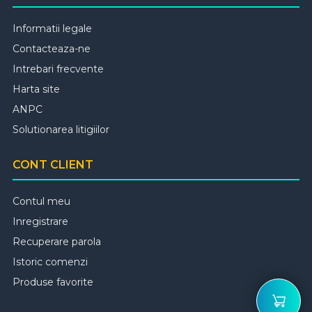
Informatii legale
Contacteaza-ne
Intrebari frecvente
Harta site
ANPC
Solutionarea litigiilor
CONT CLIENT
Contul meu
Inregistrare
Recuperare parola
Istoric comenzi
Produse favorite