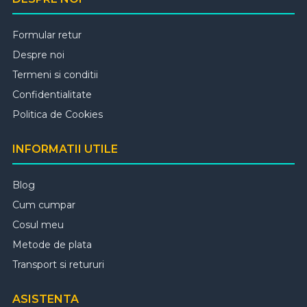
Formular retur
Despre noi
Termeni si conditii
Confidentialitate
Politica de Cookies
INFORMATII UTILE
Blog
Cum cumpar
Cosul meu
Metode de plata
Transport si retururi
ASISTENTA