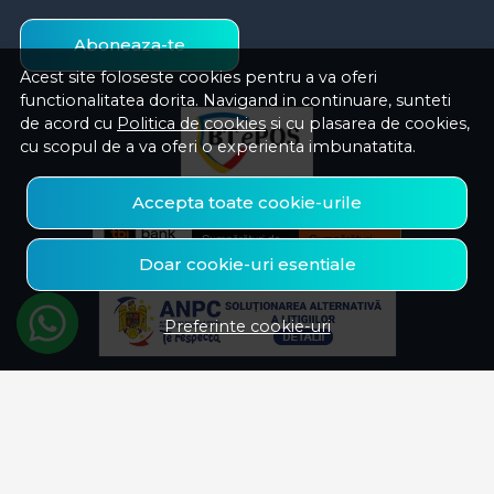
Aboneaza-te
Acest site foloseste cookies pentru a va oferi
functionalitatea dorita. Navigand in continuare, sunteti
de acord cu
Politica de cookies
si cu plasarea de cookies,
cu scopul de a va oferi o experienta imbunatatita.
Accepta toate cookie-urile
Doar cookie-uri esentiale
Preferinte cookie-uri