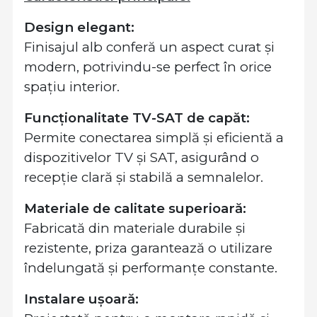
Design elegant:
Finisajul alb conferă un aspect curat și
modern, potrivindu-se perfect în orice
spațiu interior.
Funcționalitate TV-SAT de capăt:
Permite conectarea simplă și eficientă a
dispozitivelor TV și SAT, asigurând o
recepție clară și stabilă a semnalelor.
Materiale de calitate superioară:
Fabricată din materiale durabile și
rezistente, priza garantează o utilizare
îndelungată și performanțe constante.
Instalare ușoară: