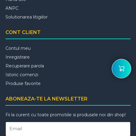
ANPC
Solutionarea litigiilor
CONT CLIENT
Contul meu
Inregistrare
Recuperare parola
Istoric comenzi
Produse favorite
ABONEAZA-TE LA NEWSLETTER
Fii la curent cu toate promotiile si produsele noi din shop!
Email