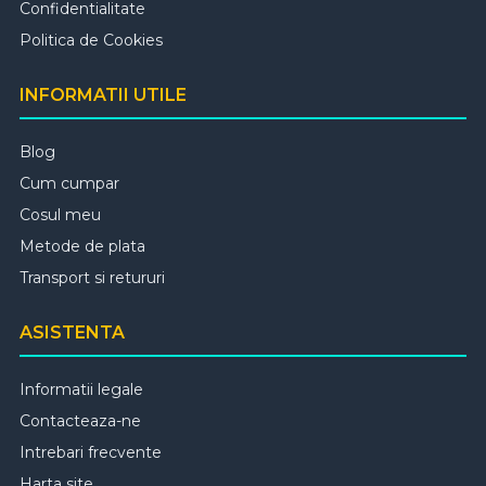
Confidentialitate
Politica de Cookies
INFORMATII UTILE
Blog
Cum cumpar
Cosul meu
Metode de plata
Transport si retururi
ASISTENTA
Informatii legale
Contacteaza-ne
Intrebari frecvente
Harta site