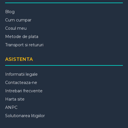
Blog
Cum cumpar
Cosul meu
Metode de plata
Transport si retururi
ASISTENTA
Informatii legale
Contacteaza-ne
Intrebari frecvente
Harta site
ANPC
Solutionarea litigiilor