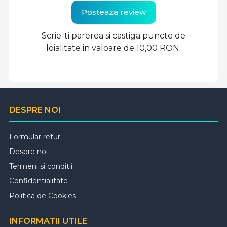
Posteaza review
Scrie-ti parerea si castiga puncte de
loialitate in valoare de 10,00 RON.
DESPRE NOI
Formular retur
Despre noi
Termeni si conditii
Confidentialitate
Politica de Cookies
INFORMATII UTILE