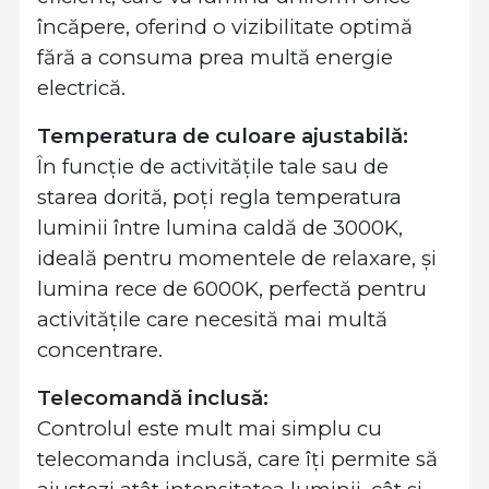
încăpere, oferind o vizibilitate optimă
fără a consuma prea multă energie
electrică.
Temperatura de culoare ajustabilă:
În funcție de activitățile tale sau de
starea dorită, poți regla temperatura
luminii între lumina caldă de 3000K,
ideală pentru momentele de relaxare, și
lumina rece de 6000K, perfectă pentru
activitățile care necesită mai multă
concentrare.
Telecomandă inclusă:
Controlul este mult mai simplu cu
telecomanda inclusă, care îți permite să