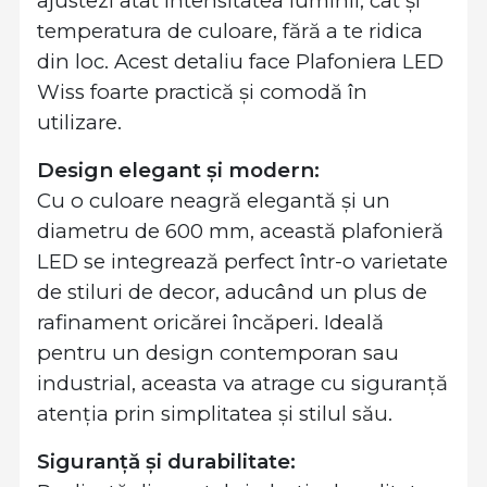
ajustezi atât intensitatea luminii, cât și
temperatura de culoare, fără a te ridica
din loc. Acest detaliu face Plafoniera LED
Wiss foarte practică și comodă în
utilizare.
Design elegant și modern:
Cu o culoare neagră elegantă și un
diametru de 600 mm, această plafonieră
LED se integrează perfect într-o varietate
de stiluri de decor, aducând un plus de
rafinament oricărei încăperi. Ideală
pentru un design contemporan sau
industrial, aceasta va atrage cu siguranță
atenția prin simplitatea și stilul său.
Siguranță și durabilitate: