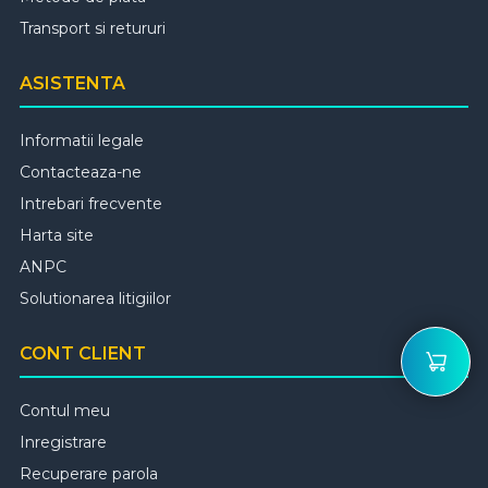
Transport si retururi
ASISTENTA
Informatii legale
Contacteaza-ne
Intrebari frecvente
Harta site
ANPC
Solutionarea litigiilor
CONT CLIENT
Contul meu
Inregistrare
Recuperare parola