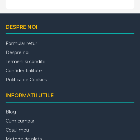
DESPRE NOI
Formular retur
Despre noi
Termeni si conditii
Confidentialitate
Politica de Cookies
INFORMATII UTILE
Blog
Cum cumpar
Cosul meu
Metode de plata