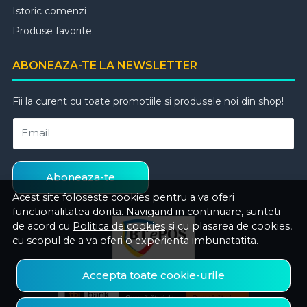
Istoric comenzi
Produse favorite
ABONEAZA-TE LA NEWSLETTER
Fii la curent cu toate promotiile si produsele noi din shop!
Email
Aboneaza-te
Acest site foloseste cookies pentru a va oferi
functionalitatea dorita. Navigand in continuare, sunteti
de acord cu
Politica de cookies
si cu plasarea de cookies,
cu scopul de a va oferi o experienta imbunatatita.
Accepta toate cookie-urile