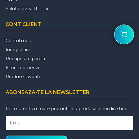
Solutionarea litigiilor
CONT CLIENT
Contul meu
Inregistrare
Recuperare parola
Istoric comenzi
Produse favorite
ABONEAZA-TE LA NEWSLETTER
Fii la curent cu toate promotiile si produsele noi din shop!
Email