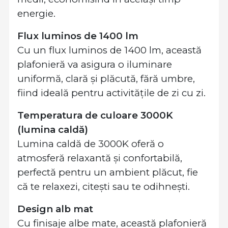
energie.
Flux luminos de 1400 lm
Cu un flux luminos de 1400 lm, această
plafonieră va asigura o iluminare
uniformă, clară și plăcută, fără umbre,
fiind ideală pentru activitățile de zi cu zi.
Temperatura de culoare 3000K
(lumina caldă)
Lumina caldă de 3000K oferă o
atmosferă relaxantă și confortabilă,
perfectă pentru un ambient plăcut, fie
că te relaxezi, citești sau te odihnești.
Design alb mat
Cu finisaje albe mate, această plafonieră