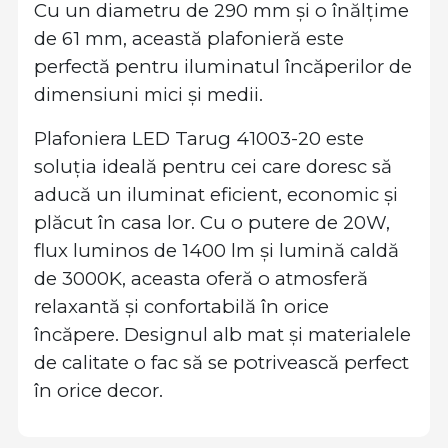
Cu un diametru de 290 mm și o înălțime
de 61 mm, această plafonieră este
perfectă pentru iluminatul încăperilor de
dimensiuni mici și medii.
Plafoniera LED Tarug 41003-20 este
soluția ideală pentru cei care doresc să
aducă un iluminat eficient, economic și
plăcut în casa lor. Cu o putere de 20W,
flux luminos de 1400 lm și lumină caldă
de 3000K, aceasta oferă o atmosferă
relaxantă și confortabilă în orice
încăpere. Designul alb mat și materialele
de calitate o fac să se potrivească perfect
în orice decor.