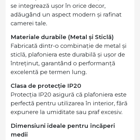
se integrează ușor în orice decor,
adăugând un aspect modern și rafinat
camerei tale.
Materiale durabile (Metal și Sticlă)
Fabricată dintr-o combinație de metal și
sticlă, plafoniera este durabilă și ușor de
întreținut, garantând o performanță
excelentă pe termen lung.
Clasa de protecție IP20
Protecția IP20 asigură că plafoniera este
perfectă pentru utilizarea în interior, fără
expunere la umiditate sau praf excesiv.
Dimensiuni ideale pentru încăperi
medii