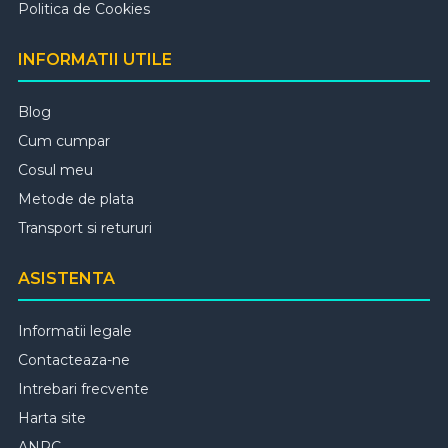
Politica de Cookies
INFORMATII UTILE
Blog
Cum cumpar
Cosul meu
Metode de plata
Transport si retururi
ASISTENTA
Informatii legale
Contacteaza-ne
Intrebari frecvente
Harta site
ANPC