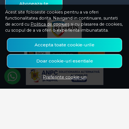
Aboneaza-te
Acest site foloseste cookies pentru a va oferi
functionalitatea dorita. Navigand in continuare, sunteti
de acord cu
Politica de cookies
si cu plasarea de cookies,
cu scopul de a va oferi o experienta imbunatatita.
Accepta toate cookie-urile
Doar cookie-uri esentiale
Preferinte cookie-uri