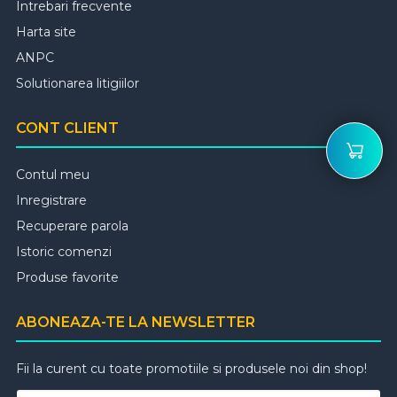
Intrebari frecvente
Harta site
ANPC
Solutionarea litigiilor
CONT CLIENT
Contul meu
Inregistrare
Recuperare parola
Istoric comenzi
Produse favorite
ABONEAZA-TE LA NEWSLETTER
Fii la curent cu toate promotiile si produsele noi din shop!