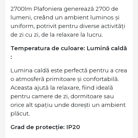
2700lm Plafoniera generează 2700 de
lumeni, creând un ambient luminos și
uniform, potrivit pentru diverse activități
de zi cu zi, de la relaxare la lucru.
Temperatura de culoare: Lumină caldă
:
Lumina caldă este perfectă pentru a crea
o atmosferă primitoare și confortabilă.
Aceasta ajută la relaxare, fiind ideală
pentru camere de zi, dormitoare sau
orice alt spațiu unde dorești un ambient
plăcut.
Grad de protecție: IP20