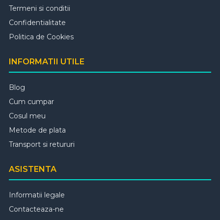
Termeni si conditii
Confidentialitate
Politica de Cookies
INFORMATII UTILE
Blog
Cum cumpar
Cosul meu
Metode de plata
Transport si retururi
ASISTENTA
Informatii legale
Contacteaza-ne