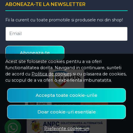
ABONEAZA-TE LA NEWSLETTER
Fii la curent cu toate promotiile si produsele noi din shop!
Email
Aboneaza-te
Acest site foloseste cookies pentru a va oferi
functionalitatea dorita. Navigand in continuare, sunteti
de acord cu
Politica de cookies
si cu plasarea de cookies,
cu scopul de a va oferi o experienta imbunatatita.
Accepta toate cookie-urile
Doar cookie-uri esentiale
Preferinte cookie-uri