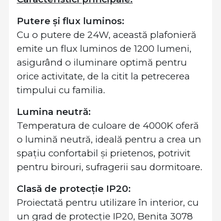
Putere și flux luminos:
Cu o putere de 24W, această plafonieră
emite un flux luminos de 1200 lumeni,
asigurând o iluminare optimă pentru
orice activitate, de la citit la petrecerea
timpului cu familia.
Lumina neutră:
Temperatura de culoare de 4000K oferă
o lumină neutră, ideală pentru a crea un
spațiu confortabil și prietenos, potrivit
pentru birouri, sufragerii sau dormitoare.
Clasă de protecție IP20:
Proiectată pentru utilizare în interior, cu
un grad de protecție IP20, Benita 3078