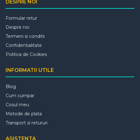
DESPRE NOI
Formular retur
Despre noi
Termeni si conditii
Confidentialitate
Politica de Cookies
INFORMATII UTILE
Blog
Cum cumpar
Cosul meu
Metode de plata
Transport si retururi
ASISTENTA