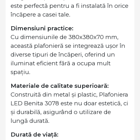
este perfectă pentru a fi instalată în orice
încăpere a casei tale.
Dimensiuni practice:
Cu dimensiunile de 380x380x70 mm,
această plafonieră se integrează ușor în
diverse tipuri de încăperi, oferind un
iluminat eficient fără a ocupa mult
spațiu.
Materiale de calitate superioară:
Construită din metal și plastic, Plafoniera
LED Benita 3078 este nu doar estetică, ci
și durabilă, asigurând o utilizare de
lungă durată.
Durată de viață: