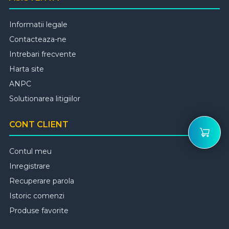
Informatii legale
Contacteaza-ne
Intrebari frecvente
Harta site
ANPC
Solutionarea litigiilor
CONT CLIENT
Contul meu
Inregistrare
Recuperare parola
Istoric comenzi
Produse favorite