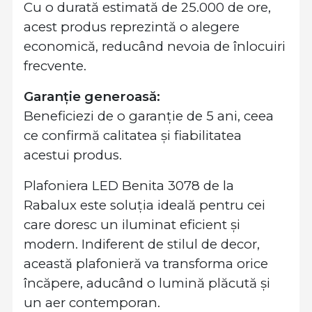
Cu o durată estimată de 25.000 de ore,
acest produs reprezintă o alegere
economică, reducând nevoia de înlocuiri
frecvente.
Garanție generoasă:
Beneficiezi de o garanție de 5 ani, ceea
ce confirmă calitatea și fiabilitatea
acestui produs.
Plafoniera LED Benita 3078 de la
Rabalux este soluția ideală pentru cei
care doresc un iluminat eficient și
modern. Indiferent de stilul de decor,
această plafonieră va transforma orice
încăpere, aducând o lumină plăcută și
un aer contemporan.