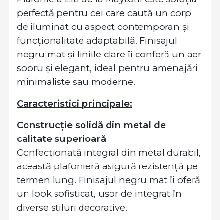
perfectă pentru cei care caută un corp
de iluminat cu aspect contemporan și
funcționalitate adaptabilă. Finisajul
negru mat și liniile clare îi conferă un aer
sobru și elegant, ideal pentru amenajări
minimaliste sau moderne.
Caracteristici principale:
Construcție solidă din metal de
calitate superioară
Confecționată integral din metal durabil,
această plafonieră asigură rezistență pe
termen lung. Finisajul negru mat îi oferă
un look sofisticat, ușor de integrat în
diverse stiluri decorative.