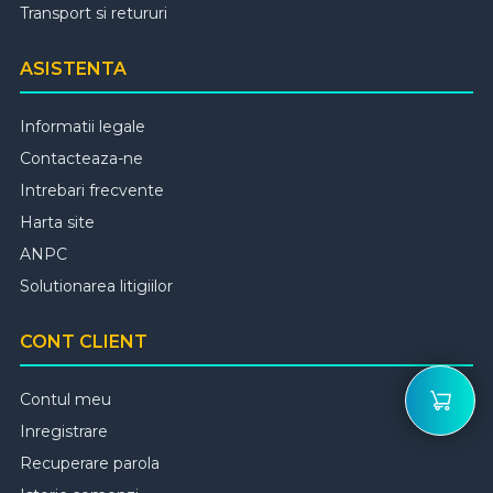
Transport si retururi
ASISTENTA
Informatii legale
Contacteaza-ne
Intrebari frecvente
Harta site
ANPC
Solutionarea litigiilor
CONT CLIENT
Contul meu
Inregistrare
Recuperare parola