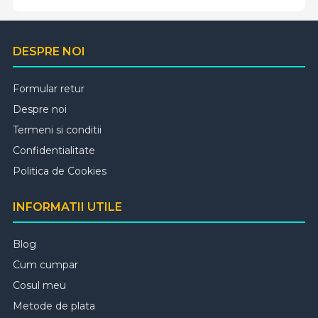
DESPRE NOI
Formular retur
Despre noi
Termeni si conditii
Confidentialitate
Politica de Cookies
INFORMATII UTILE
Blog
Cum cumpar
Cosul meu
Metode de plata