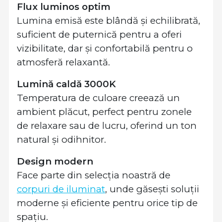
Flux luminos optim
Lumina emisă este blândă și echilibrată,
suficient de puternică pentru a oferi
vizibilitate, dar și confortabilă pentru o
atmosferă relaxantă.
Lumină caldă 3000K
Temperatura de culoare creează un
ambient plăcut, perfect pentru zonele
de relaxare sau de lucru, oferind un ton
natural și odihnitor.
Design modern
Face parte din selecția noastră de
corpuri de iluminat
, unde găsești soluții
moderne și eficiente pentru orice tip de
spațiu.