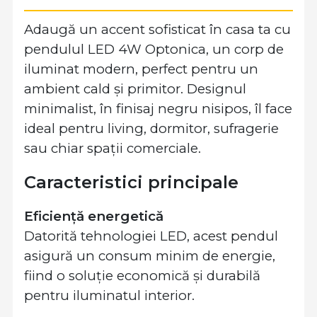
Adaugă un accent sofisticat în casa ta cu
pendulul LED 4W Optonica, un corp de
iluminat modern, perfect pentru un
ambient cald și primitor. Designul
minimalist, în finisaj negru nisipos, îl face
ideal pentru living, dormitor, sufragerie
sau chiar spații comerciale.
Caracteristici principale
Eficiență energetică
Datorită tehnologiei LED, acest pendul
asigură un consum minim de energie,
fiind o soluție economică și durabilă
pentru iluminatul interior.