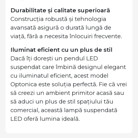
Durabilitate și calitate superioară
Construcția robustă și tehnologia
avansată asigură o durată lungă de
viață, fără a necesita înlocuiri frecvente.
Iluminat eficient cu un plus de stil
Dacă îți dorești un pendul LED
suspendat care îmbină designul elegant
cu iluminatul eficient, acest model
Optonica este soluția perfectă. Fie că vrei
să creezi un ambient primitor acasă sau
să aduci un plus de stil spațiului tău
comercial, această lampă suspendată
LED oferă lumina ideală.