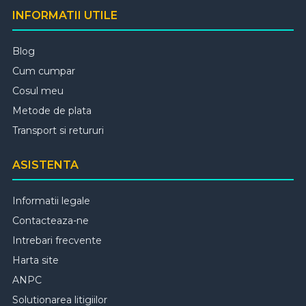
INFORMATII UTILE
Blog
Cum cumpar
Cosul meu
Metode de plata
Transport si retururi
ASISTENTA
Informatii legale
Contacteaza-ne
Intrebari frecvente
Harta site
ANPC
Solutionarea litigiilor