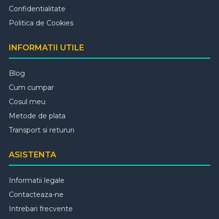
Confidentialitate
Politica de Cookies
INFORMATII UTILE
Blog
Cum cumpar
Cosul meu
Metode de plata
Transport si retururi
ASISTENTA
Informatii legale
Contacteaza-ne
Intrebari frecvente