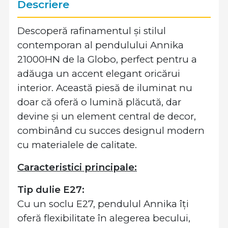
Descriere
Descoperă rafinamentul și stilul
contemporan al pendulului Annika
21000HN de la Globo, perfect pentru a
adăuga un accent elegant oricărui
interior. Această piesă de iluminat nu
doar că oferă o lumină plăcută, dar
devine și un element central de decor,
combinând cu succes designul modern
cu materialele de calitate.
Caracteristici principale:
Tip dulie E27:
Cu un soclu E27, pendulul Annika îți
oferă flexibilitate în alegerea becului,