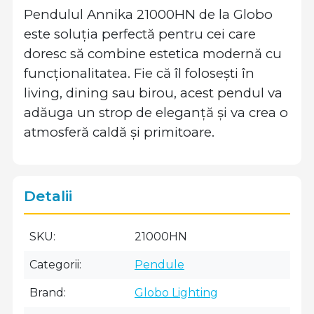
Pendulul Annika 21000HN de la Globo
este soluția perfectă pentru cei care
doresc să combine estetica modernă cu
funcționalitatea. Fie că îl folosești în
living, dining sau birou, acest pendul va
adăuga un strop de eleganță și va crea o
atmosferă caldă și primitoare.
Detalii
SKU
21000HN
Categorii
Pendule
Brand
Globo Lighting