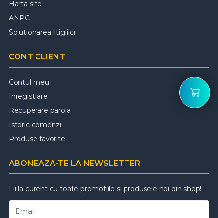
Harta site
ANPC
Solutionarea litigiilor
CONT CLIENT
Contul meu
Inregistrare
Recuperare parola
Istoric comenzi
Produse favorite
ABONEAZA-TE LA NEWSLETTER
Fii la curent cu toate promotiile si produsele noi din shop!
Email