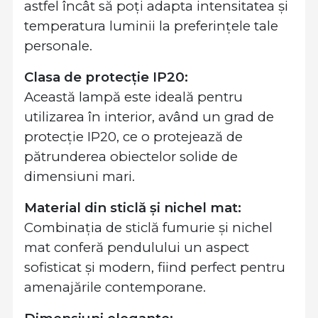
astfel încât să poți adapta intensitatea și
temperatura luminii la preferințele tale
personale.
Clasa de protecție IP20:
Această lampă este ideală pentru
utilizarea în interior, având un grad de
protecție IP20, ce o protejează de
pătrunderea obiectelor solide de
dimensiuni mari.
Material din sticlă și nichel mat:
Combinația de sticlă fumurie și nichel
mat conferă pendulului un aspect
sofisticat și modern, fiind perfect pentru
amenajările contemporane.