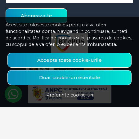
Aboneaza-te
Acest site foloseste cookies pentru a va oferi
functionalitatea dorita. Navigand in continuare, sunteti
de acord cu
Politica de cookies
si cu plasarea de cookies,
cu scopul de a va oferi o experienta imbunatatita.
Accepta toate cookie-urile
Doar cookie-uri esentiale
Preferinte cookie-uri