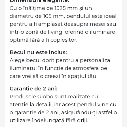
Dimensiuni elegante:
Cu o înălțime de 1525 mm și un
diametru de 105 mm, pendulul este ideal
pentru a fi amplasat deasupra mesei sau
într-o zonă de living, oferind o iluminare
optimă fără a fi copleșitor.
Becul nu este inclus:
Alege becul dorit pentru a personaliza
iluminatul în funcție de atmosfera pe
care vrei să o creezi în spațiul tău.
Garantie de 2 ani:
Produsele Globo sunt realizate cu
atenție la detalii, iar acest pendul vine cu
o garanție de 2 ani, asigurându-ți astfel o
utilizare îndelungată fără griji.