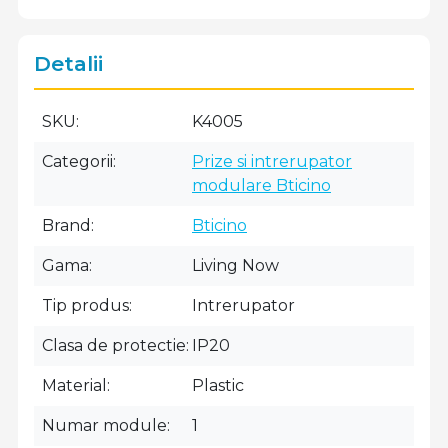
Detalii
SKU
K4005
Categorii
Prize si intrerupator
modulare Bticino
Brand
Bticino
Gama
Living Now
Tip produs
Intrerupator
Clasa de protectie
IP20
Material
Plastic
Numar module
1