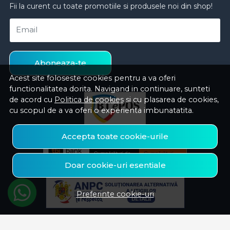
Fii la curent cu toate promotiile si produsele noi din shop!
Email
Aboneaza-te
Acest site foloseste cookies pentru a va oferi
functionalitatea dorita. Navigand in continuare, sunteti
de acord cu
Politica de cookies
si cu plasarea de cookies,
cu scopul de a va oferi o experienta imbunatatita.
Accepta toate cookie-urile
Doar cookie-uri esentiale
Preferinte cookie-uri