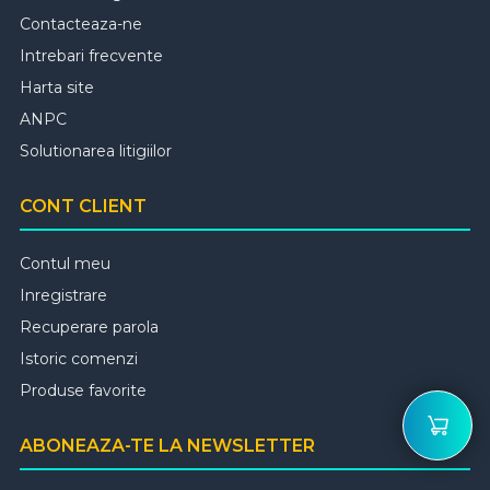
Contacteaza-ne
Intrebari frecvente
Harta site
ANPC
Solutionarea litigiilor
CONT CLIENT
Contul meu
Inregistrare
Recuperare parola
Istoric comenzi
Produse favorite
ABONEAZA-TE LA NEWSLETTER