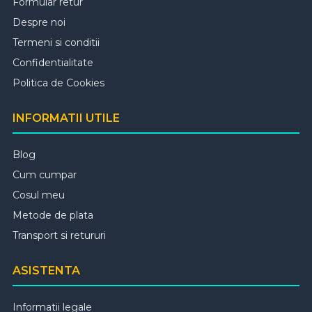
Formular retur
Despre noi
Termeni si conditii
Confidentialitate
Politica de Cookies
INFORMATII UTILE
Blog
Cum cumpar
Cosul meu
Metode de plata
Transport si retururi
ASISTENTA
Informatii legale