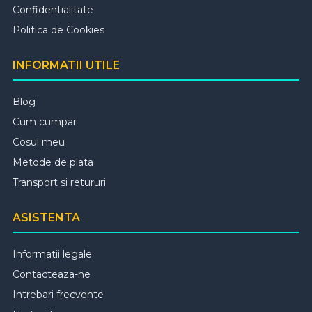
Confidentialitate
Politica de Cookies
INFORMATII UTILE
Blog
Cum cumpar
Cosul meu
Metode de plata
Transport si retururi
ASISTENTA
Informatii legale
Contacteaza-ne
Intrebari frecvente