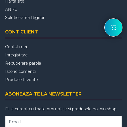
Harta site
ANPC
Solutionarea litigiilor
CONT CLIENT
Contul meu
Inregistrare
Recuperare parola
Istoric comenzi
Produse favorite
ABONEAZA-TE LA NEWSLETTER
Fii la curent cu toate promotiile si produsele noi din shop!
Email