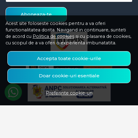
Aboneaza-te
Acest site foloseste cookies pentru a va oferi
functionalitatea dorita. Navigand in continuare, sunteti
de acord cu
Politica de cookies
si cu plasarea de cookies,
cu scopul de a va oferi o experienta imbunatatita.
Accepta toate cookie-urile
Doar cookie-uri esentiale
Preferinte cookie-uri