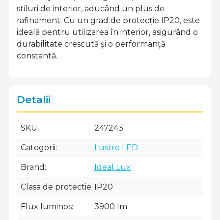
stiluri de interior, aducând un plus de
rafinament. Cu un grad de protecție IP20, este
ideală pentru utilizarea în interior, asigurând o
durabilitate crescută și o performanță
constantă.
Detalii
SKU
247243
Categorii
Lustre LED
Brand
Ideal Lux
Clasa de protectie
IP20
Flux luminos
3900 lm