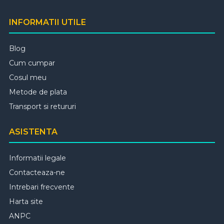
INFORMATII UTILE
Blog
Cum cumpar
Cosul meu
Metode de plata
Transport si retururi
ASISTENTA
Informatii legale
Contacteaza-ne
Intrebari frecvente
Harta site
ANPC