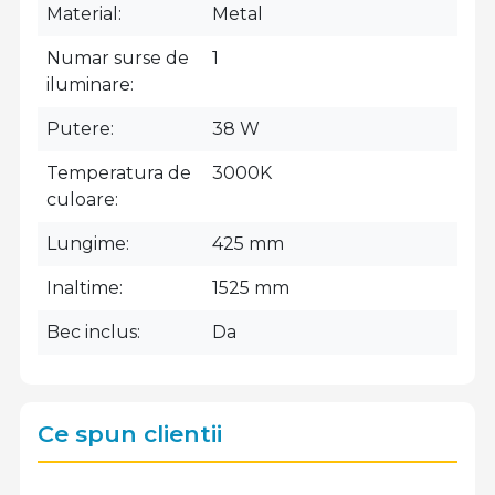
Material
Metal
Numar surse de
1
iluminare
Putere
38 W
Temperatura de
3000K
culoare
Lungime
425 mm
Inaltime
1525 mm
Bec inclus
Da
Ce spun clientii