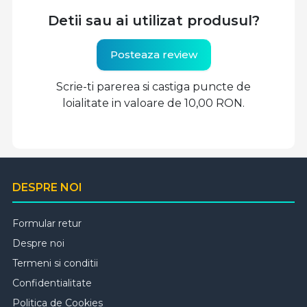
Detii sau ai utilizat produsul?
Posteaza review
Scrie-ti parerea si castiga puncte de
loialitate in valoare de 10,00 RON.
DESPRE NOI
Formular retur
Despre noi
Termeni si conditii
Confidentialitate
Politica de Cookies