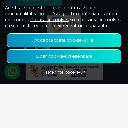
Acest site foloseste cookies pentru a va oferi
functionalitatea dorita. Navigand in continuare, sunteti
de acord cu
Politica de cookies
si cu plasarea de cookies,
cu scopul de a va oferi o experienta imbunatatita.
Accepta toate cookie-urile
Doar cookie-uri esentiale
Preferinte cookie-uri
© Savelectro 2026