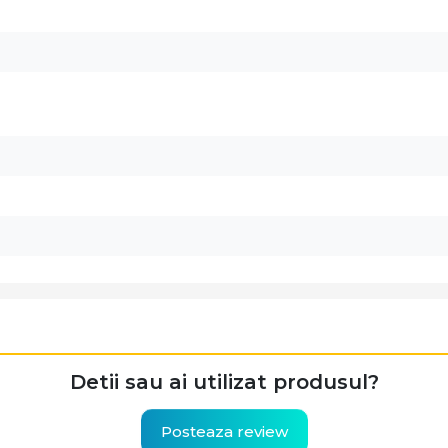
Detii sau ai utilizat produsul?
Posteaza review