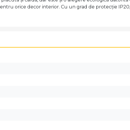
ntru orice decor interior. Cu un grad de protecție IP20, es