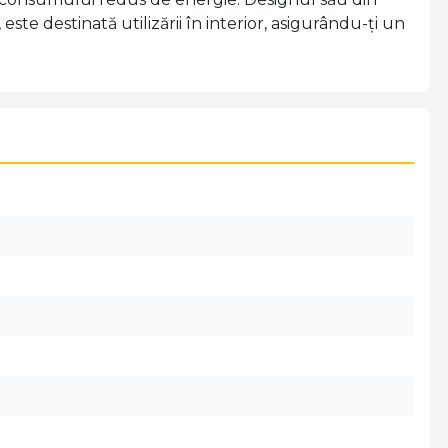
te destinată utilizării în interior, asigurându-ți un