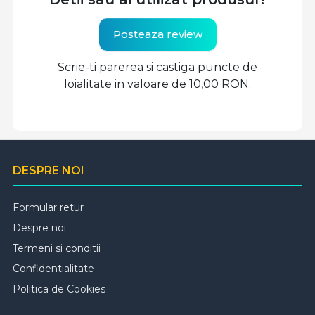
Posteaza review
Scrie-ti parerea si castiga puncte de
loialitate in valoare de 10,00 RON.
DESPRE NOI
Formular retur
Despre noi
Termeni si conditii
Confidentialitate
Politica de Cookies