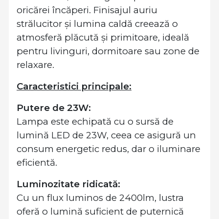
oricărei încăperi. Finisajul auriu
strălucitor și lumina caldă creează o
atmosferă plăcută și primitoare, ideală
pentru livinguri, dormitoare sau zone de
relaxare.
Caracteristici principale:
Putere de 23W:
Lampa este echipată cu o sursă de
lumină LED de 23W, ceea ce asigură un
consum energetic redus, dar o iluminare
eficientă.
Luminozitate ridicată:
Cu un flux luminos de 2400lm, lustra
oferă o lumină suficient de puternică