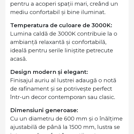
pentru a acoperi spații mari, creând un
mediu confortabil și bine iluminat.
Temperatura de culoare de 3000K:
Lumina caldă de 3000K contribuie la o
ambianță relaxantă și confortabilă,
ideală pentru serile liniștite petrecute
acasă.
Design modern și elegant:
Finisajul auriu al lustrei adaugă o notă
de rafinament și se potrivește perfect
într-un decor contemporan sau clasic.
Dimensiuni generoase:
Cu un diametru de 600 mm și o înălțime
ajustabilă de până la 1500 mm, lustra se