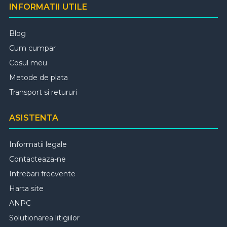
INFORMATII UTILE
Blog
Cum cumpar
Cosul meu
Metode de plata
Transport si retururi
ASISTENTA
Informatii legale
Contacteaza-ne
Intrebari frecvente
Harta site
ANPC
Solutionarea litigiilor