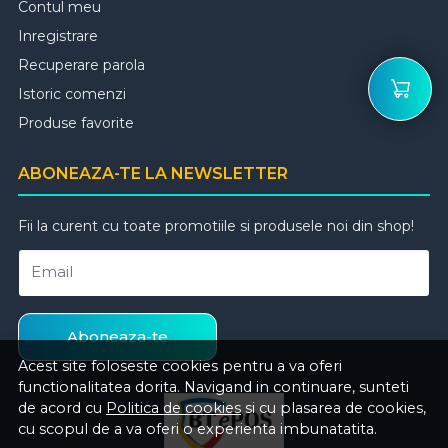
Contul meu
Inregistrare
Recuperare parola
Istoric comenzi
Produse favorite
ABONEAZA-TE LA NEWSLETTER
Fii la curent cu toate promotiile si produsele noi din shop!
Email
Aboneaza-te
Acest site foloseste cookies pentru a va oferi
functionalitatea dorita. Navigand in continuare, sunteti
de acord cu
Politica de cookies
si cu plasarea de cookies,
cu scopul de a va oferi o experienta imbunatatita.