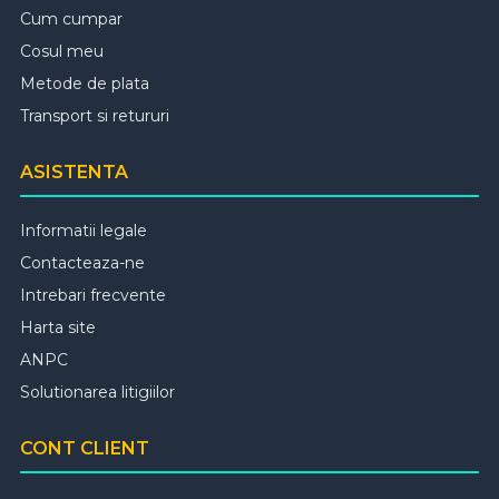
Cum cumpar
Cosul meu
Metode de plata
Transport si retururi
ASISTENTA
Informatii legale
Contacteaza-ne
Intrebari frecvente
Harta site
ANPC
Solutionarea litigiilor
CONT CLIENT