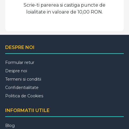
Scrie-ti parerea si castiga puncte de
loialitate in valoare de 10,00 RON.
DESPRE NOI
Formular retur
Despre noi
Termeni si conditii
Confidentialitate
Politica de Cookies
INFORMATII UTILE
Blog