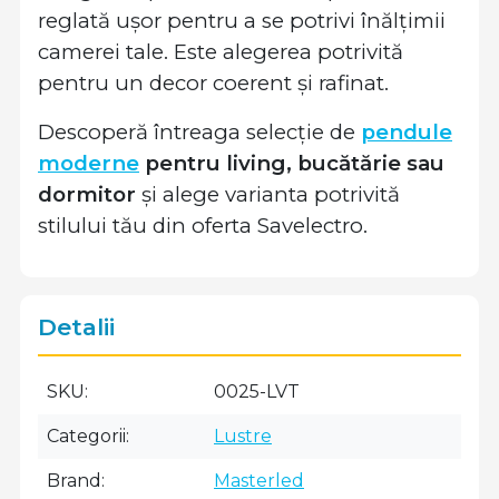
reglată ușor pentru a se potrivi înălțimii
camerei tale. Este alegerea potrivită
pentru un decor coerent și rafinat.
Descoperă întreaga selecție de
pendule
moderne
pentru living, bucătărie sau
dormitor
și alege varianta potrivită
stilului tău din oferta Savelectro.
Detalii
SKU
0025-LVT
Categorii
Lustre
Brand
Masterled