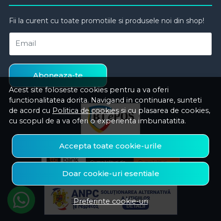
Fii la curent cu toate promotiile si produsele noi din shop!
Email
Aboneaza-te
Acest site foloseste cookies pentru a va oferi
functionalitatea dorita. Navigand in continuare, sunteti
de acord cu
Politica de cookies
si cu plasarea de cookies,
cu scopul de a va oferi o experienta imbunatatita.
Accepta toate cookie-urile
Doar cookie-uri esentiale
Preferinte cookie-uri