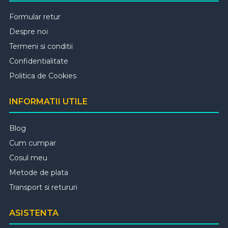
Formular retur
Despre noi
Termeni si conditii
Confidentialitate
Politica de Cookies
INFORMATII UTILE
Blog
Cum cumpar
Cosul meu
Metode de plata
Transport si retururi
ASISTENTA