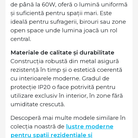
de până la 60W, oferă o lumină uniformă
și suficientă pentru spații mari. Este
ideală pentru sufragerii, birouri sau zone
open space unde lumina joacă un rol
central.
Materiale de calitate și durabilitate
Construcția robustă din metal asigură
rezistență în timp și o estetică coerentă
cu interioarele moderne. Gradul de
protecție IP20 o face potrivită pentru
utilizare exclusiv în interior, în zone fără
umiditate crescută.
Descoperă mai multe modele similare în
colecția noastră de
lustre moderne
pentru spații rezidențiale și