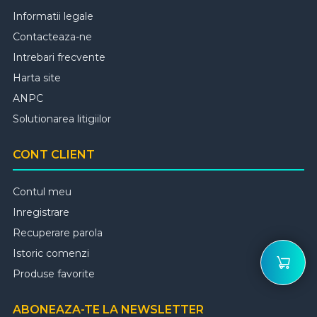
Informatii legale
Contacteaza-ne
Intrebari frecvente
Harta site
ANPC
Solutionarea litigiilor
CONT CLIENT
Contul meu
Inregistrare
Recuperare parola
Istoric comenzi
Produse favorite
ABONEAZA-TE LA NEWSLETTER