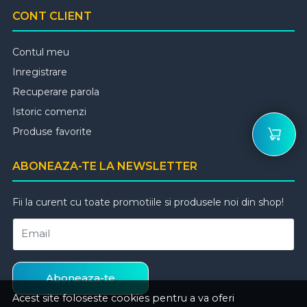
CONT CLIENT
Contul meu
Inregistrare
Recuperare parola
Istoric comenzi
Produse favorite
ABONEAZA-TE LA NEWSLETTER
Fii la curent cu toate promotiile si produsele noi din shop!
Email
Aboneaza-te
Acest site foloseste cookies pentru a va oferi