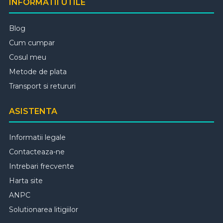
INFORMATII UTILE
Blog
Cum cumpar
Cosul meu
Metode de plata
Transport si retururi
ASISTENTA
Informatii legale
Contacteaza-ne
Intrebari frecvente
Harta site
ANPC
Solutionarea litigiilor