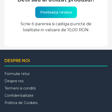
Posteaza review
Scrie-ti parerea si castiga puncte de
loialitate in valoare de 10,00 RON.
DESPRE NOI
Formular retur
Despre noi
Termeni si conditii
Confidentialitate
Politica de Cookies