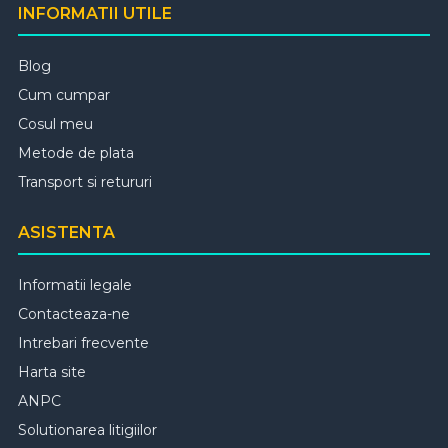
INFORMATII UTILE
Blog
Cum cumpar
Cosul meu
Metode de plata
Transport si retururi
ASISTENTA
Informatii legale
Contacteaza-ne
Intrebari frecvente
Harta site
ANPC
Solutionarea litigiilor