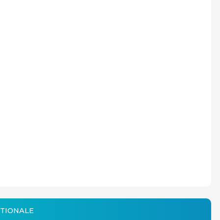
TIONALE