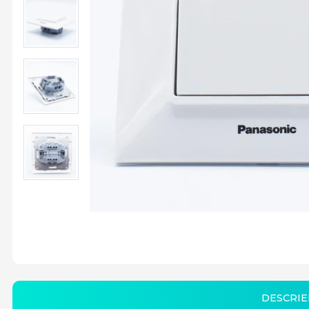
DESCRIE