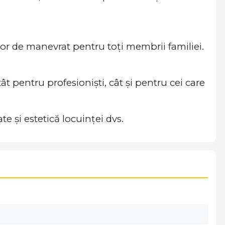
ușor de manevrat pentru toți membrii familiei.
ât pentru profesioniști, cât și pentru cei care
 și estetică locuinței dvs.